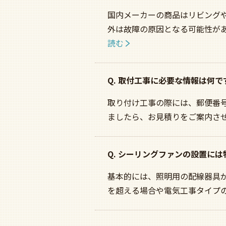
国内メーカーの商品はリビング
外は故障の原因となる可能性が
読む
Q. 取付工事に必要な情報は何で
取り付け工事の際には、郵便番
ましたら、お見積りをご案内さ
Q. シーリングファンの設置に
基本的には、照明用の配線器具が
を超える場合や電気工事タイプ