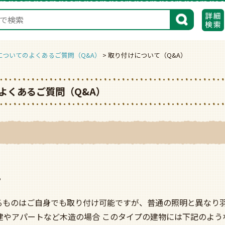
検索
についてのよくあるご質問（Q&A）
取り付けについて（Q&A）
よくあるご質問（Q&A）
?
るものはご自身でも取り付け可能ですが、普通の照明と異なり
建やアパートなど木造の場合 このタイプの建物には下記のよう