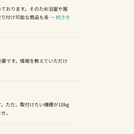
っております。そのため浴室や屋
り付け可能な商品も多 …
続きを
必要です。情報を教えていただけ
ただ、取付けたい機種が10kg
ませ。