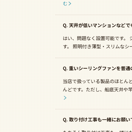
む
Q. 天井が低いマンションなど
はい、問題なく設置可能です。
す。 照明付き薄型・スリムなシー
Q. 重いシーリングファンを普
当店で扱っている製品のほとんど
んどです。ただし、船底天井や
Q. 取り付け工事も一緒にお願