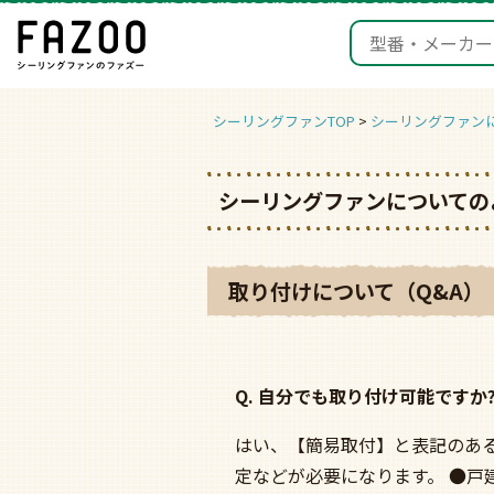
シーリングファンTOP
シーリングファン
シーリングファンについての
取り付けについて（Q&A）
Q. 自分でも取り付け可能ですか
はい、【簡易取付】と表記のあ
定などが必要になります。 ●戸