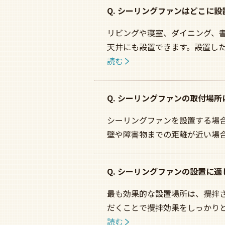
Q. シーリングファンはどこに
リビングや寝室、ダイニング、
天井にも設置できます。設置し
読む
Q. シーリングファンの取付場
シーリングファンを設置する場合
壁や障害物までの距離が近い場
Q. シーリングファンの設置に
最も効果的な設置場所は、攪拌
だくことで攪拌効果をしっかり
読む