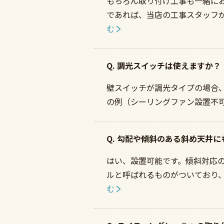
もちろん取り付け工事も一緒に
であれば、当店の工事スタッフが
む
Q. 調光スイッチは使えますか？
壁スイッチが調光タイプの場合
の例（シーリングファン設置不可
Q. 勾配や傾斜のある斜め天井
はい、設置可能です。傾斜対応
ルと呼ばれるものがついており
む