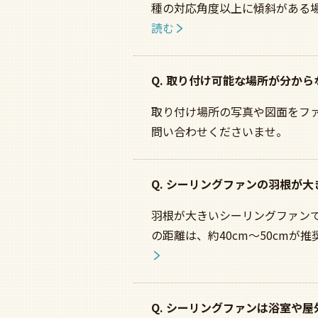
種の対応角度以上に傾斜がある
読む
Q. 取り付け可能な場所が分か
取り付け場所の写真や図面をフ
問い合わせくださいませ。
Q. シーリングファンの羽根が
羽根が大きいシーリングファン
の距離は、約40cm〜50cm
Q. シーリングファンは浴室や