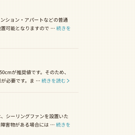
マンション・アパートなどの普通
置可能となりますので …
続きを
50cmが推奨値です。そのため、
が必要です。ま …
続きを読む
は、シーリングファンを設置いた
障害物がある場合には …
続きを