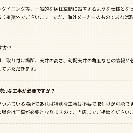
やダイニング等、一般的な居住空間に設置するような仕様とな
あり推奨外でございます。ただ、海外メーカーのものであれば取
すか？
号、取り付け場所、天井の高さ、勾配天井の角度などの情報が
せていただきます。
は特別な工事が必要ですか？
ついている場所であれば特別な工事は不要で取付けが可能です。
の場合は工事が必要となりますので、当店までご相談ください