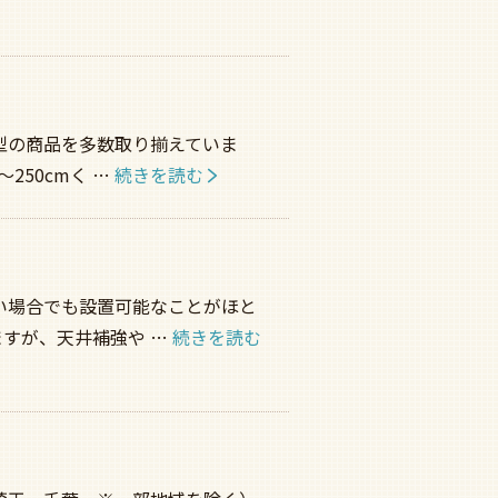
型の商品を多数取り揃えていま
250cmく …
続きを読む
い場合でも設置可能なことがほと
すが、天井補強や …
続きを読む