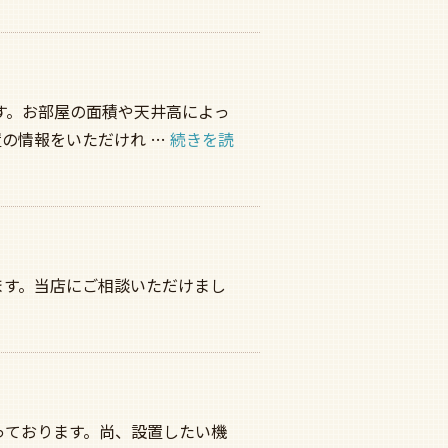
す。お部屋の面積や天井高によっ
の情報をいただけれ …
続きを読
ます。当店にご相談いただけまし
っております。尚、設置したい機