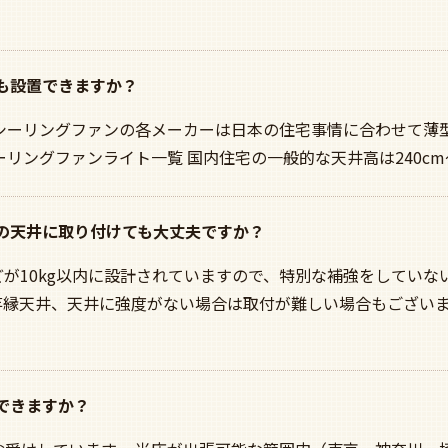
でも設置できますか？
 シーリングファンの各メーカーは日本の住宅事情に合わせて薄
リングファンライト一覧 国内住宅の一般的な天井高は240cm～
通の天井に取り付けても大丈夫ですか？
が10kg以内に設計されていますので、特別な補強をしていな
竿縁天井、天井に強度がない場合は取付が難しい場合もございま
いできますか？