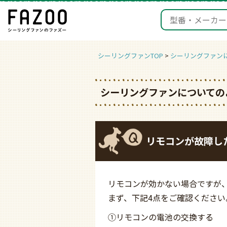
シーリングファンTOP
シーリングファン
シーリングファンについての
リモコンが故障し
リモコンが効かない場合ですが
まず、下記4点をご確認ください
①リモコンの電池の交換する