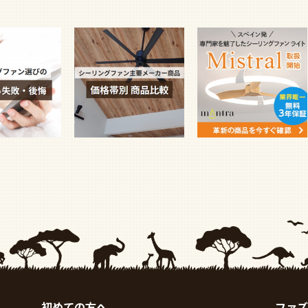
初めての方へ
ファズ