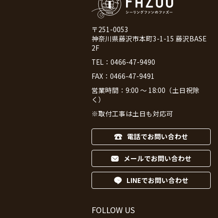
〒251-0053
神奈川県藤沢市本町3-1-15 藤沢BASE
2F
TEL：
0466-47-9490
FAX：0466-47-9491
営業時間：9:00 ～ 18:00（土日祝除
く）
※取付工事は土日も対応可
電話でお問い合わせ
メールでお問い合わせ
LINEでお問い合わせ
FOLLOW US