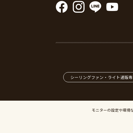
シーリングファン・ライト通販専
モニターの設定や環境