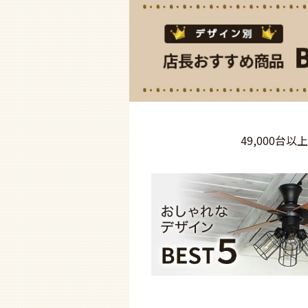
49,000台以