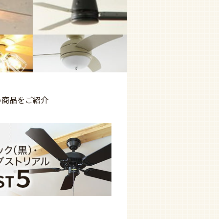
め商品を
ご紹介