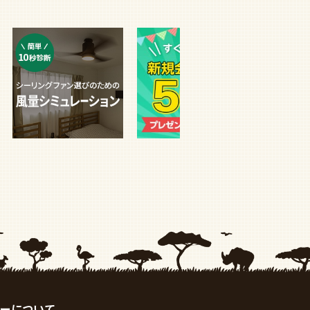
ーについて