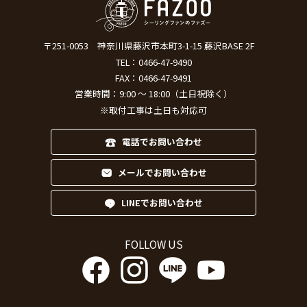
〒251-0053
神奈川県藤沢市本町3-1-15 藤沢BASE 2F
TEL：
0466-47-9490
FAX：0466-47-9491
営業時間：9:00 ～ 18:00（土日祝除く）
※取付工事は土日も対応可
電話でお問い合わせ
メールでお問い合わせ
LINEでお問い合わせ
FOLLOW US