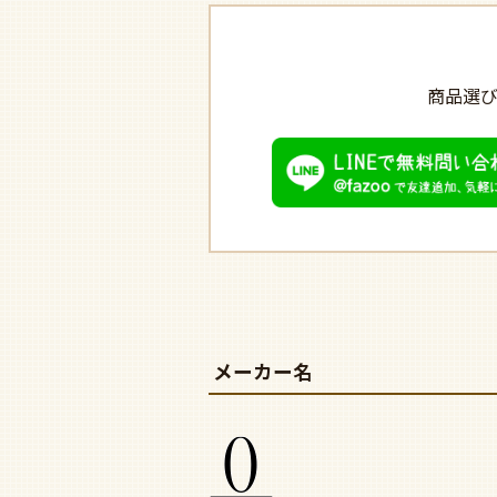
商品選
メーカー名