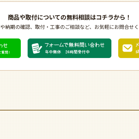
商品や取付についての
無料相談はコチラから！
びや納期の確認、
取付・工事のご相談など、
お気軽にお問合せく