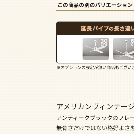
この商品の別のバリエーション
※オプションの設定が無い商品もござい
アメリカンヴィンテー
アンティークブラックのフレ
無骨さだけではない格好よさ