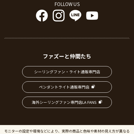
FOLLOW US
ファズーと仲間たち
シーリングファン・ライト通販専門店
ペンダントライト通販専門店
海外シーリングファン専門店LA FANS
モニターの設定や環境などにより、実際の商品と色味や素材の見え方が異なる