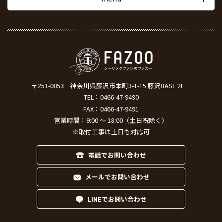
〒251-0053
神奈川県藤沢市本町3-1-15 藤沢BASE 2F
TEL：
0466-47-9490
FAX：0466-47-9491
営業時間：9:00 ～ 18:00（土日祝除く）
※取付工事は土日も対応可
電話でお問い合わせ
メールでお問い合わせ
LINEでお問い合わせ