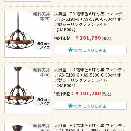
大風量 LED 電球色 6灯 小型 ファンデリ
ア AS-5190-6 + AS-5190-6-60cm オー
ブ製シーリングファンライト
【RAB007】
¥
101,750
特別価格
税込
お気に入りに追加
大風量 LED 電球色 6灯 小型 ファンデリ
ア AS-5190-6 + AS-5190-6-30cm オー
ブ製シーリングファンライト
【RAB006】
¥
101,200
特別価格
税込
お気に入りに追加
大風量 LED 電球色 6灯 小型 ファンデリ
ア AS-5190-6 オーブ製シーリングファ