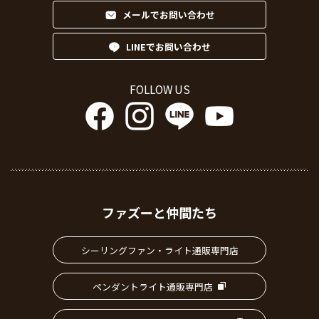
メールでお問い合わせ
LINEでお問い合わせ
FOLLOW US
ファズーと仲間たち
シーリングファン・ライト通販専門店
ペンダントライト通販専門店