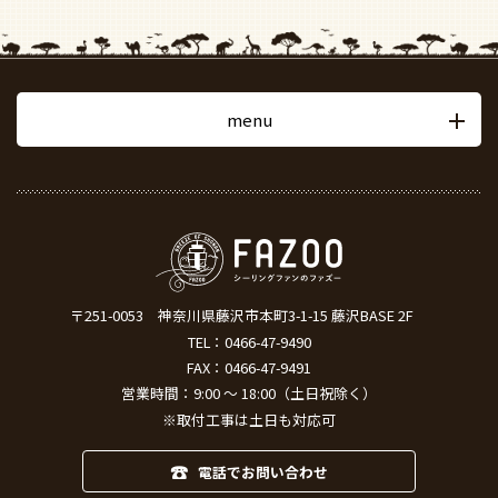
menu
〒251-0053
神奈川県藤沢市本町3-1-15 藤沢BASE 2F
TEL：
0466-47-9490
FAX：0466-47-9491
営業時間：9:00 ～ 18:00（土日祝除く）
※取付工事は土日も対応可
電話でお問い合わせ