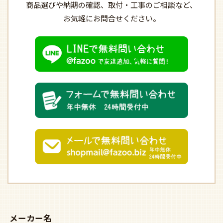
商品選びや納期の確認、
取付・工事のご相談など、
お気軽にお問合せください。
メーカー名