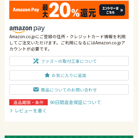
Amazon.co.jpにご登録の住所・クレジットカード情報を利用
してご注文いただけます。ご利用になるにはAmazon.co.jpア
カウントが必要です。
ファズーの取付工事について
お気に入りに追加
商品についてのお問い合わせ
90日間返金保証について
返品期限・条件
レビューを書く