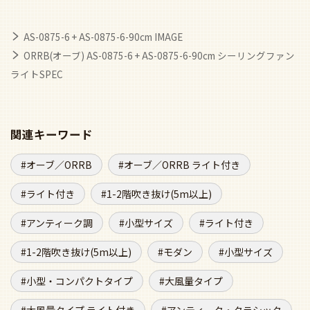
AS-0875-6 + AS-0875-6-90cm IMAGE
ORRB(オーブ) AS-0875-6 + AS-0875-6-90cm シーリングファン
ライトSPEC
関連キーワード
オーブ／ORRB
オーブ／ORRB ライト付き
ライト付き
1-2階吹き抜け(5m以上)
アンティーク調
小型サイズ
ライト付き
1-2階吹き抜け(5m以上)
モダン
小型サイズ
小型・コンパクトタイプ
大風量タイプ
大風量タイプ ライト付き
アンティーク・クラシック