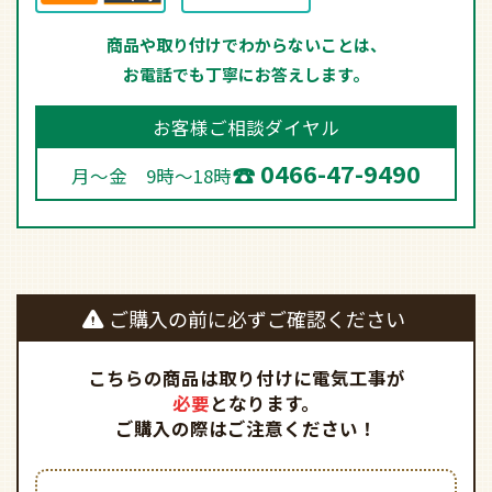
商品や取り付けでわからないことは、
お電話でも丁寧にお答えします。
お客様ご相談ダイヤル
0466-47-9490
月～金 9時～18時
ご購入の前に必ずご確認ください
こちらの商品は取り付けに電気工事が
必要
となります。
ご購入の際はご注意ください！