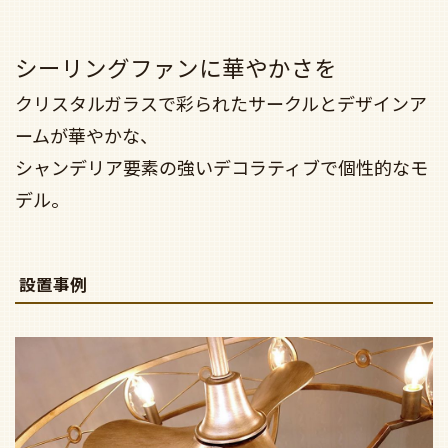
シーリングファンに華やかさを
クリスタルガラスで彩られたサークルとデザインア
ームが華やかな、
シャンデリア要素の強いデコラティブで個性的なモ
デル。
設置事例