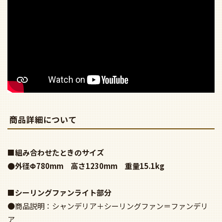
商品詳細について
■組み合わせたときのサイズ
●外径Φ780mm 高さ1230mm 重量15.1kg
■シーリングファンライト部分
●商品説明：シャンデリア＋シーリングファン＝ファンデリ
ア