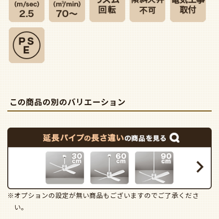
この商品の別のバリエーション
※オプションの設定が無い商品もございますのでご了承くださ
い。