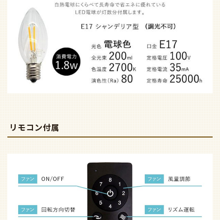
リモコン付属