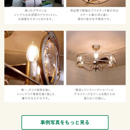
事例写真をもっと見る