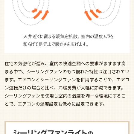
住宅の気密化が進み、室内の快適空調への要求がますます高
まる中で、シーリングファンのもつ優れた特性は注目されてい
ます。エアコンとシーリングファンを併用することで、エアコ
ン運転だけの場合と比べ、冷暖房費が大幅に節減できます。
シーリングファンを使用し室内の温度を均一な環境にするこ
とで、エアコンの温度設定も低めに設定できます。