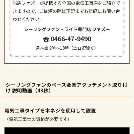
当店ファズーが提携する全国の電気工事店をご紹介で
きますので、
ご依頼の際は下記までお気軽にお問い合
わせください。
シーリングファン・ライト専門店
ファズー
0466-47-9490
月～金 9時～18時（土日祝除く）
シーリングファンのベース金具アタッチメント取り付
け 説明動画（43秒）
電気工事タイプを木ネジを使用して設置
（電気工事士の資格が必要です）