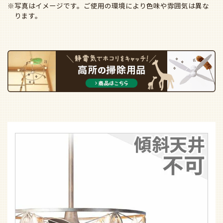
※写真はイメージです。ご使用の環境により色味や雰囲気は異な
ります。