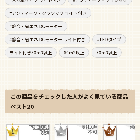
アンティーク・クラシック ライト付き
静音・省エネ DCモーター
静音・省エネ DCモーター ライト付き
LEDタイプ
ライト付き50m3以上
60m3以上
70m3以上
この商品をチェックした人がよく見ている商品
ベスト20