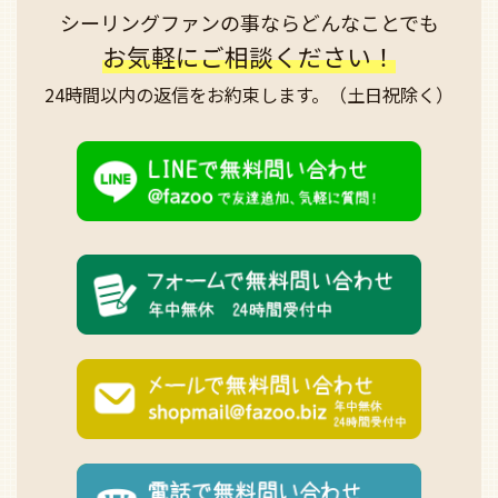
シーリングファンの事なら
どんなことでも
お気軽にご相談ください！
24時間以内の返信を
お約束します。
（土日祝除く）