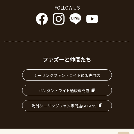
FOLLOW US
ファズーと仲間たち
シーリングファン・ライト通販専門店
ペンダントライト通販専門店
海外シーリングファン専門店LA FANS