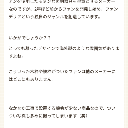
アンを使用したモダンな照明器具を得意とするメーカー
なのですが、2年ほど前からファンを開発し始め、
ファン
デリアという独自のジャンルを創造しています。
いかがでしょうか？？
とっても凝ったデザインで海外製のような雰囲気がありま
すよね。
こういった木枠や鉄枠がついたファンは他のメーカーに
はどこにもありません。
なかなか工事で設置する機会が少ない商品なので、つい
つい写真も多めに撮ってしまいます（笑）