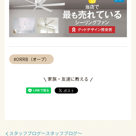
ORRB（オーブ）
家族・友達に教える
スタッフブログ〜スタッフブログ〜