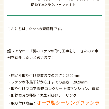
配線工事と海外ファンです♪
こんにちは、fazooの斉藤舞です。
超レアなオーブ製のファンの取付工事をしてきたので事
例を紹介したいと思います！
・床から取り付け位置までの高さ：2500mm
・ファン本体最下部から床までの高さ：2020mm
・取り付けフロア:鉄筋コンクリート造マンション、寝室
・配線器具の種類：丸型引掛けシーリング
オーブ製シーリングファンラ
・取り付け商品：