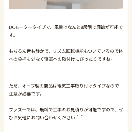
DCモータータイプで、風量はなんと8段階で調節が可能で
す。
もちろん音も静かで、リズム回転機能もついているので体
への負担も少なく寝室への取付けにぴったりですね。
ただ、オーブ製の商品は電気工事取り付けタイプなので
注意が必要です。
ファズーでは、無料で工事のお見積りが可能ですので、ぜ
ひお気軽にお問い合わせください＾＾