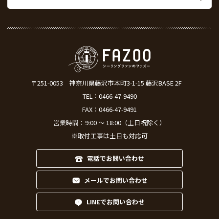
〒251-0053
神奈川県藤沢市本町3-1-15 藤沢BASE 2F
TEL：
0466-47-9490
FAX：0466-47-9491
営業時間：9:00 ～ 18:00（土日祝除く）
※取付工事は土日も対応可
電話でお問い合わせ
メールでお問い合わせ
LINEでお問い合わせ