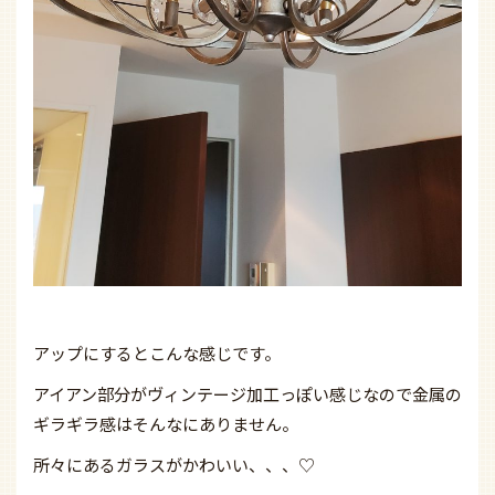
アップにするとこんな感じです。
アイアン部分がヴィンテージ加工っぽい感じなので金属の
ギラギラ感はそんなにありません。
所々にあるガラスがかわいい、、、♡