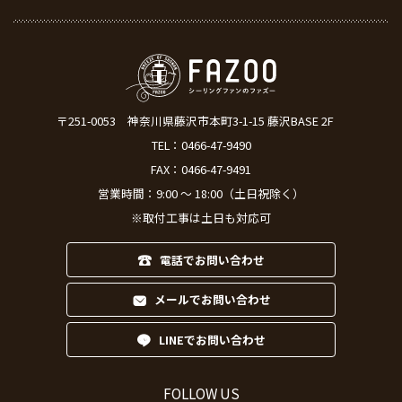
〒251-0053
神奈川県藤沢市本町3-1-15 藤沢BASE 2F
TEL：
0466-47-9490
FAX：0466-47-9491
営業時間：9:00 ～ 18:00（土日祝除く）
※取付工事は土日も対応可
電話でお問い合わせ
メールでお問い合わせ
LINEでお問い合わせ
FOLLOW US