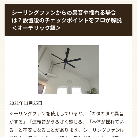
シーリングファンからの異音や揺れる場合
は？設置後のチェックポイントをプロが解説
＜オーデリック編＞
2021年11月25日
シーリングファンを使用していると、「カタカタと異音
がする」「運転音がうるさく感じる」「本体が揺れてい
る」と不安になることがあります。 シーリングファンは