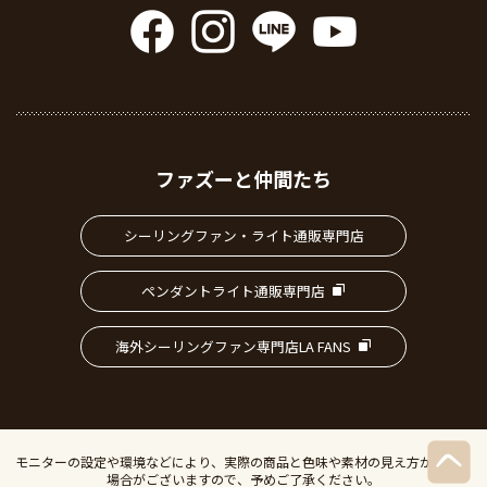
ファズーと仲間たち
シーリングファン・ライト通販専門店
ペンダントライト通販専門店
海外シーリングファン専門店LA FANS
モニターの設定や環境などにより、実際の商品と色味や素材の見え方が異なる
場合がございますので、予めご了承ください。