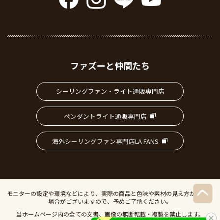
ファズーと仲間たち
シーリングファン・ライト通販専門店
ペンダントライト通販専門店
海外シーリングファン専門店LA FANS
モニターの設定や環境などにより、実際の商品と色味や素材の見え方が異なる
場合がございますので、予めご了承ください。
当ホームページ内の全ての文書、画像の無断転載・複製を禁止します。