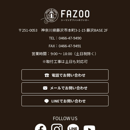
〒251-0053
神奈川県藤沢市本町3-1-15 藤沢BASE 2F
TEL：
0466-47-9490
FAX：0466-47-9491
営業時間：9:00 ～ 18:00（土日祝除く）
※取付工事は土日も対応可
電話でお問い合わせ
メールでお問い合わせ
LINEでお問い合わせ
FOLLOW US