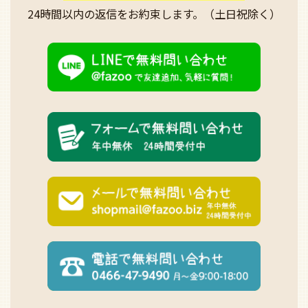
24時間以内の返信を
お約束します。
（土日祝除く）