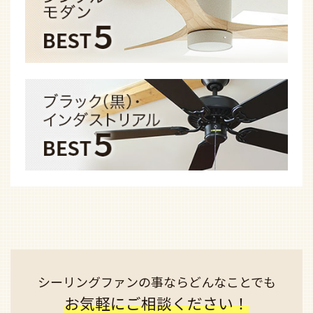
シーリングファンの事なら
どんなことでも
お気軽にご相談ください！