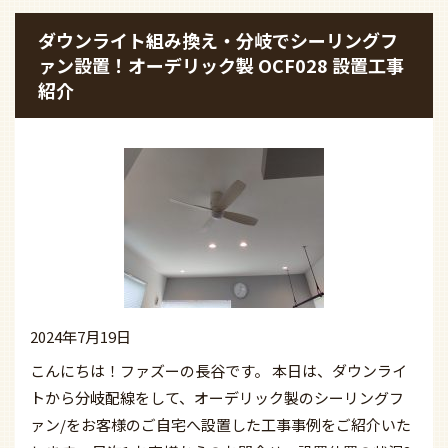
ダウンライト組み換え・分岐でシーリングフ
ァン設置！オーデリック製 OCF028 設置工事
紹介
2024年7月19日
こんにちは！ファズーの長谷です。 本日は、ダウンライ
トから分岐配線をして、オーデリック製のシーリングフ
ァン/をお客様のご自宅へ設置した工事事例をご紹介いた