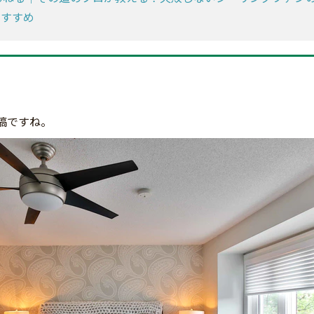
のすすめ
稿ですね。