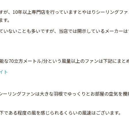
すが、10年以上専門店を行っていますとやはりシーリングファ
ます。
ていないことも多いですが、当店では開示しているメーカーは
可能な70立方メートル/分という風量以上のファンは下記にまと
イト
シーリングファンは大きな羽根でゆっくりとお部屋の空気を攪
真下である程度の風を感じられるくらいの風速はございます。