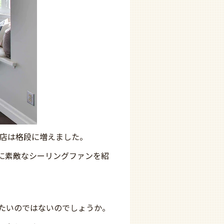
お店は格段に増えました。
に素敵なシーリングファンを紹
たいのではないのでしょうか。