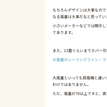
もちろんデザインは大事なので
なる風量は大事だなと思ってい
小さいメーカーなどでは開示し
てあります。
また、15畳くらいまでカバー
大風量のシーリングファン・ラ
大風量といっても扇風機と違い
わけではありません。
ただ、風量が70以上ですと、