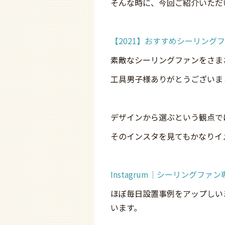
そんな時に、今回ご紹介いただ
【2021】おすすめシーリング
素敵なシーリングファンをさま
工具男子様ありがとうございま
デザインから選ぶという観点で
そのインスタを見てもかなりイ
Instagrum｜シーリングファ
ほぼ毎日設置事例をアップしい
います。