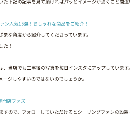
いた下記の記事を見て頂ければパッとイメージが湧くこと間違
ファン人気15選！おしゃれな商品をご紹介！
ざまな角度から紹介してくださっています。
した！
は、当店でも工事後の写真を毎日インスタにアップしています
メージしやすいのではないのでしょうか。
ン専門店ファズー
ますので、フォローしていただけるとシーリングファンの設置