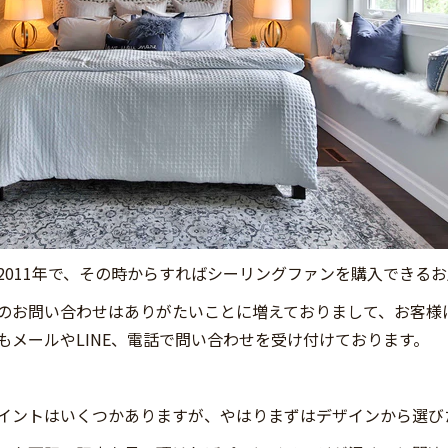
2011年で、その時からすればシーリングファンを購入できる
のお問い合わせはありがたいことに増えておりまして、お客様
もメールやLINE、電話で問い合わせを受け付けております。
イントはいくつかありますが、やはりまずはデザインから選び