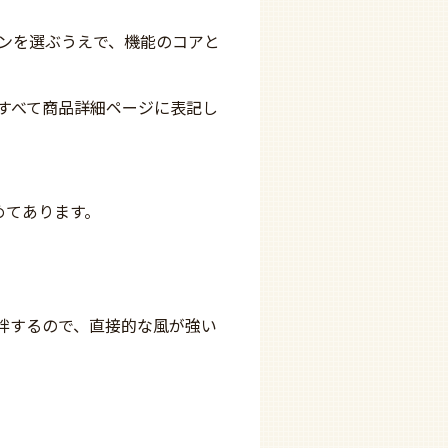
ンを選ぶうえで、機能のコアと
すべて商品詳細ページに表記し
めてあります。
拌するので、直接的な風が強い