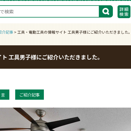
検索
紹介記事
>
工具・電動工具の情報サイト 工具男子様にご紹介いただきました
イト 工具男子様にご紹介いただきました。
り言
ご紹介記事