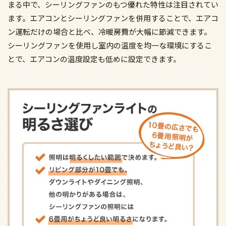
まる中で、シーリングファンのもつ優れた特性は注目されてい
ます。エアコンとシーリングファンを併用することで、エアコ
ン運転だけの場合と比べ、冷暖房費が大幅に節減できます。
シーリングファンを使用し室内の温度を均一な環境にするこ
とで、エアコンの温度設定も低めに設定できます。