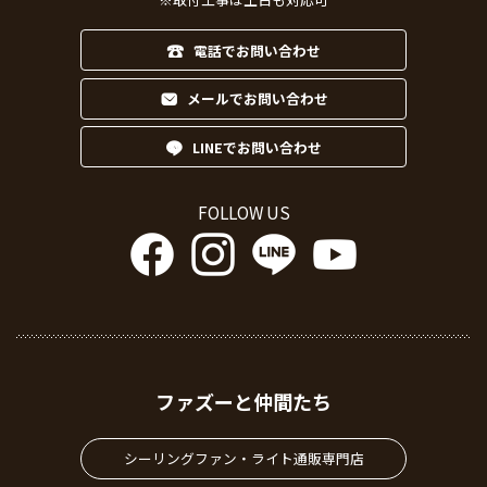
電話でお問い合わせ
メールでお問い合わせ
LINEでお問い合わせ
FOLLOW US
ファズーと仲間たち
シーリングファン・ライト通販専門店