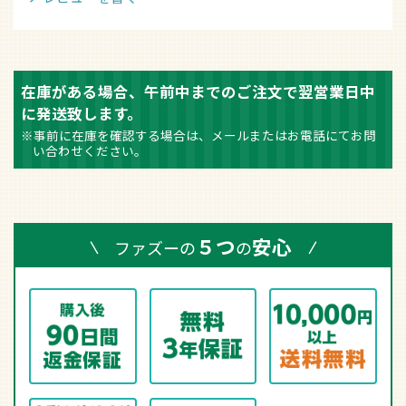
在庫がある場合、午前中までのご注文で翌営業日中
に発送致します。
※事前に在庫を確認する場合は、メールまたはお電話にてお問
い合わせください。
５つ
安心
ファズーの
の