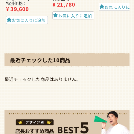
特別価格
¥
21,780
お気に入りに
¥
39,600
お気に入りに追加
お気に入りに追加
最近チェックした10商品
最近チェックした商品はありません。