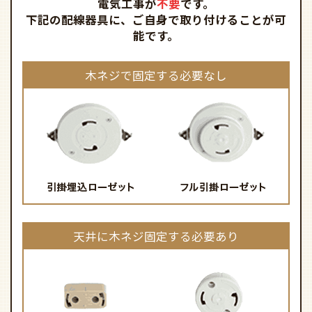
電気工事が
不要
です。
下記の配線器具に、ご自身で取り付けることが可
能です。
木ネジで固定する必要なし
天井に木ネジ固定する必要あり