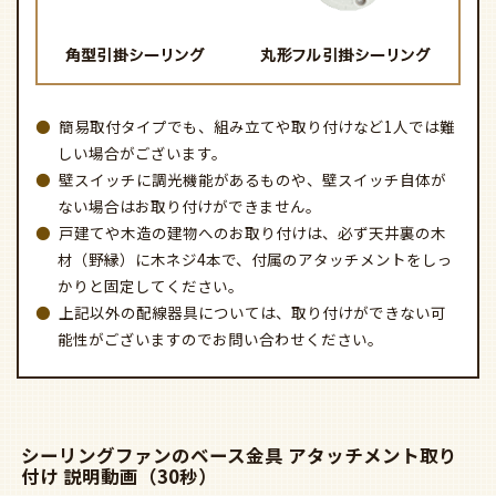
簡易取付タイプでも、組み立てや取り付けなど1人では難
しい場合がございます。
壁スイッチに調光機能があるものや、壁スイッチ自体が
ない場合はお取り付けができません。
戸建てや木造の建物へのお取り付けは、必ず天井裏の木
材（野縁）に木ネジ4本で、付属のアタッチメントをしっ
かりと固定してください。
上記以外の配線器具については、取り付けができない可
能性がございますのでお問い合わせください。
シーリングファンのベース金具 アタッチメント取り
付け 説明動画（30秒）