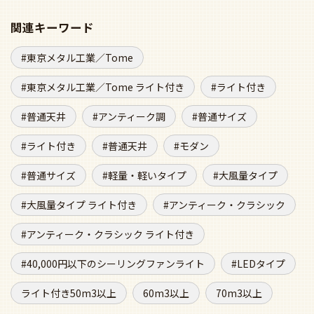
関連キーワード
東京メタル工業／Tome
東京メタル工業／Tome ライト付き
ライト付き
普通天井
アンティーク調
普通サイズ
ライト付き
普通天井
モダン
普通サイズ
軽量・軽いタイプ
大風量タイプ
大風量タイプ ライト付き
アンティーク・クラシック
アンティーク・クラシック ライト付き
40,000円以下のシーリングファンライト
LEDタイプ
ライト付き50m3以上
60m3以上
70m3以上