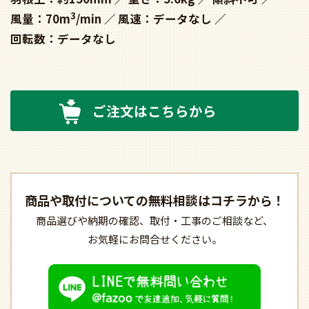
3
風量：70m
/min
風速：データなし
回転数：データなし
ご注文はこちらから
商品や取付についての
無料相談はコチラから！
商品選びや納期の確認、
取付・工事のご相談など、
お気軽にお問合せください。