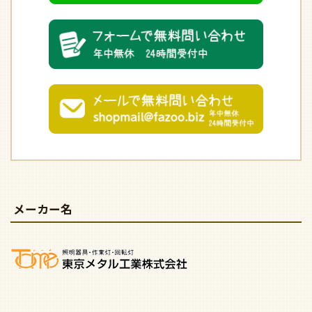
メーカー名