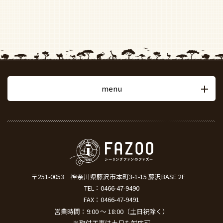
menu
〒251-0053
神奈川県藤沢市本町3-1-15 藤沢BASE 2F
TEL：
0466-47-9490
FAX：0466-47-9491
営業時間：9:00 ～ 18:00（土日祝除く）
※取付工事は土日も対応可