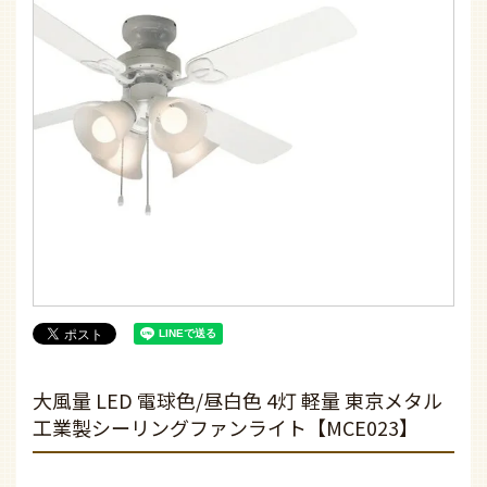
大風量 LED 電球色/昼白色 4灯 軽量 東京メタル
工業製シーリングファンライト【MCE023】