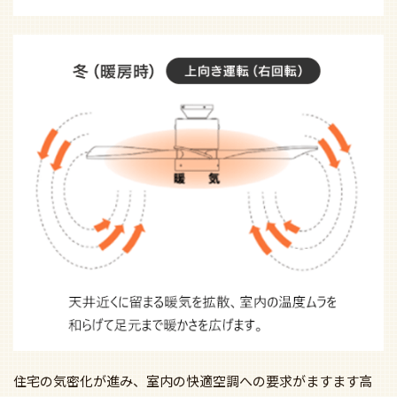
住宅の気密化が進み、室内の快適空調への要求がますます高