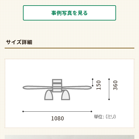
事例写真を見る
サイズ詳細
150
360
1080