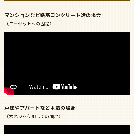
マンションなど鉄筋コンクリート造の場合
（ローゼットへの固定）
戸建やアパートなど木造の場合
（木ネジを使用しての固定）