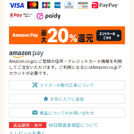
Amazon.co.jpにご登録の住所・クレジットカード情報を利用
してご注文いただけます。ご利用になるにはAmazon.co.jpア
カウントが必要です。
ファズーの取付工事について
お気に入りに追加
商品についてのお問い合わせ
90日間返金保証について
返品期限・条件
レビューを書く