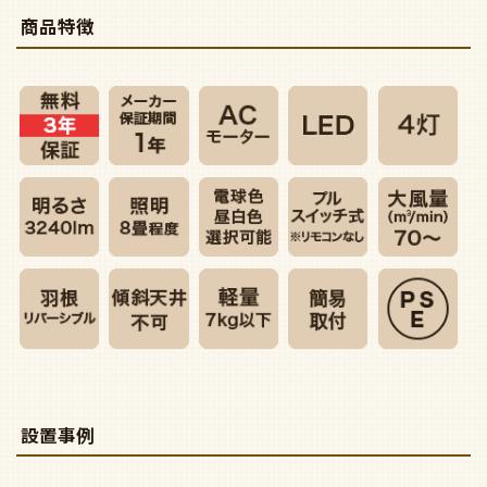
商品特徴
設置事例