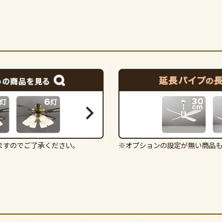
ますのでご了承ください。
※オプションの設定が無い商品