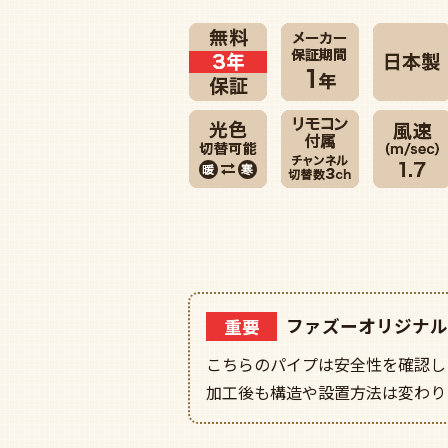
重要
ファズーオリジナル
こちらのパイプは安全性を確認し
加工後も構造や設置方法は変わり