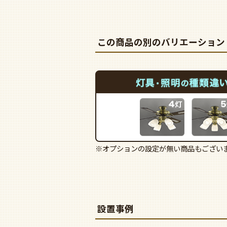
この商品の別のバリエーション
※オプションの設定が無い商品もござい
設置事例