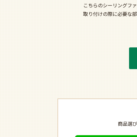
こちらのシーリングファ
取り付けの際に必要な部
商品選