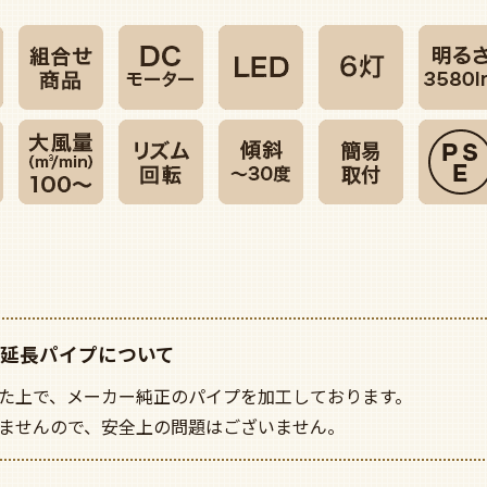
延長パイプについて
た上で、メーカー純正のパイプを加工しております。
ませんので、安全上の問題はございません。