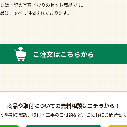
ンは上記の写真どおりのセット商品です。
品は、すべて同梱されております。
ご注文はこちらから
商品や取付についての
無料相談はコチラから！
びや納期の確認、
取付・工事のご相談など、
お気軽にお問合せく