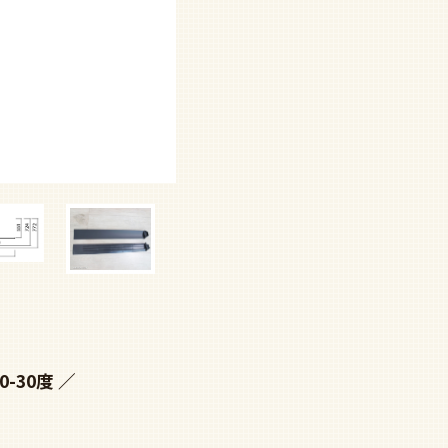
0-30度