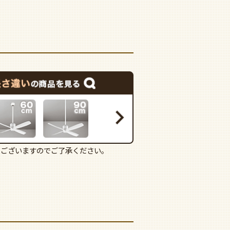
もございますのでご了承ください。