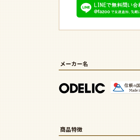
メーカー名
商品特徴