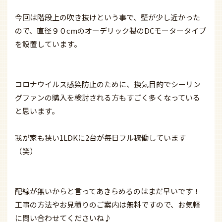
今回は階段上の吹き抜けという事で、壁が少し近かった
ので、直径９０cmのオーデリック製のDCモータータイプ
を設置しています。
コロナウイルス感染防止のために、換気目的でシーリン
グファンの購入を検討される方もすごく多くなっている
と思います。
我が家も狭い1LDKに2台が毎日フル稼働しています
（笑）
配線が無いからと言ってあきらめるのはまだ早いです！
工事の方法やお見積りのご案内は無料ですので、お気軽
に問い合わせてくださいね♪