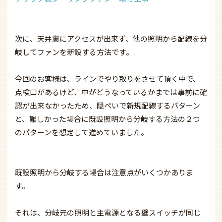
次に、天井裏にアクセスが出来ず、他の照明から配線を分
岐してファンを新設する方法です。
今回のお客様は、ラインでやり取りをさせて頂く中で、
点検口があるけど、中がどうなっているかまでは事前に確
認が出来なかったため、隠ぺいで新規配線するパターン
と、難しかった場合に既設照明から分岐する方法の２つ
のパターンを想定して進めていました。
既設照明から分岐する場合は注意点がいくつかありま
す。
それは、分岐元の照明と主電源となる壁スイッチが同じ