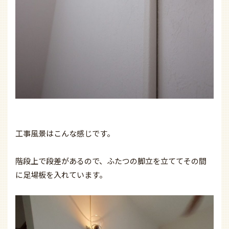
工事風景はこんな感じです。
階段上で段差があるので、ふたつの脚立を立ててその間
に足場板を入れています。