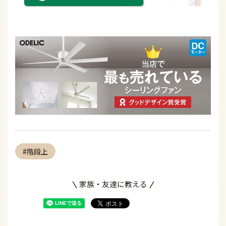
階段上
家族・友達に教える