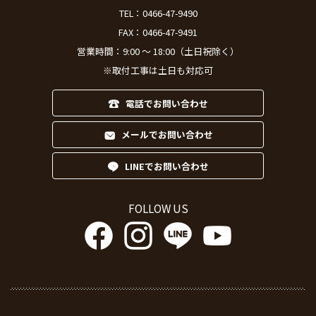
TEL：
0466-47-9490
FAX：0466-47-9491
営業時間：9:00 ～ 18:00（土日祝除く）
※取付工事は土日も対応可
電話でお問い合わせ
メールでお問い合わせ
LINEでお問い合わせ
FOLLOW US