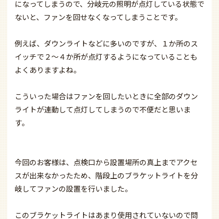
になってしまうので、分岐元の照明が点灯している状態で
ないと、ファンを回せなくなってしまうことです。
例えば、ダウンライトなどに多いのですが、１か所のス
イッチで２～４か所が点灯するようになっていることも
よくありますよね。
こういった場合はファンを回したいときに全部のダウン
ライトが連動して点灯してしまうので不便だと思いま
す。
今回のお客様は、点検口から設置場所の真上までアクセ
スが出来なかったため、階段上のブラケットライトを分
岐してファンの設置を行いました。
このブラケットライトはあまり使用されていないので問