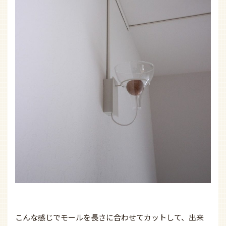
こんな感じでモールを長さに合わせてカットして、出来