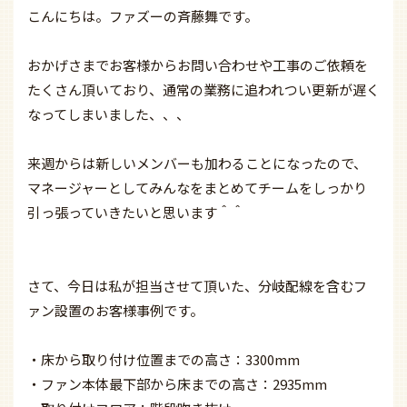
こんにちは。ファズーの斉藤舞です。
おかげさまでお客様からお問い合わせや工事のご依頼を
たくさん頂いており、通常の業務に追われつい更新が遅く
なってしまいました、、、
来週からは新しいメンバーも加わることになったので、
マネージャーとしてみんなをまとめてチームをしっかり
引っ張っていきたいと思います＾＾
さて、今日は私が担当させて頂いた、分岐配線を含むフ
ァン設置のお客様事例です。
・床から取り付け位置までの高さ：3300
mm
・ファン本体最下部から床までの高さ：2935mm