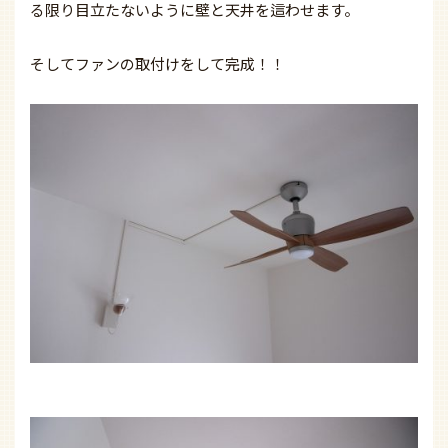
る限り目立たないように壁と天井を這わせます。
そしてファンの取付けをして完成！！