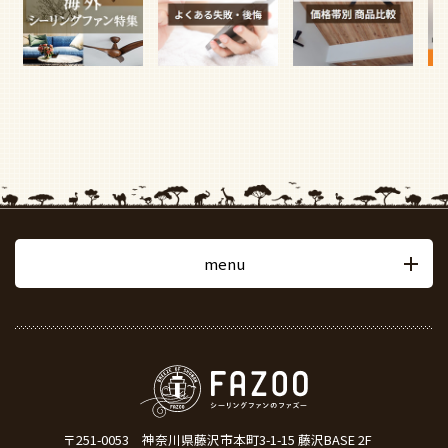
menu
〒251-0053
神奈川県藤沢市本町3-1-15 藤沢BASE 2F