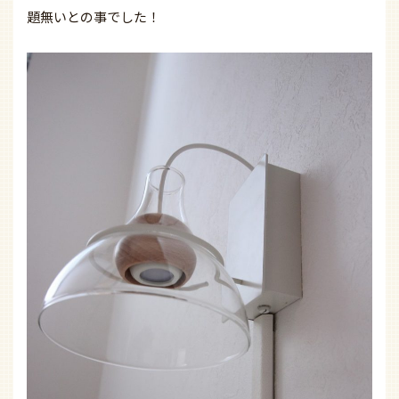
題無いとの事でした！