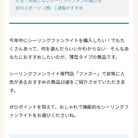
える！失敗しないシーリングファンの選び方
日刊スポーツ（西） | 通販のすすめ
今年中にシーリングファンライトを購入したい！でもた
くさんあって、何を選んだらいいかわからない…そんなあ
なたにおすすめしたいのが、薄型タイプの商品です。
シーリングファンライト専門店「ファズー」で非常に人
気があるおすすめの商品10選をご紹介させていただきま
す。
ぜひポイントを抑えて、おしゃれで機能的なシーリングフ
ァンライトをお選びくださいね。