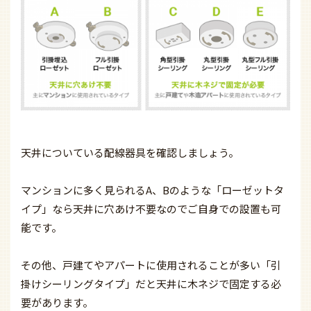
天井についている配線器具を確認しましょう。
マンションに多く見られるA、Bのような「ローゼットタ
イプ」なら天井に穴あけ不要なのでご自身での設置も可
能です。
その他、戸建てやアパートに使用されることが多い「引
掛けシーリングタイプ」だと天井に木ネジで固定する必
要があります。