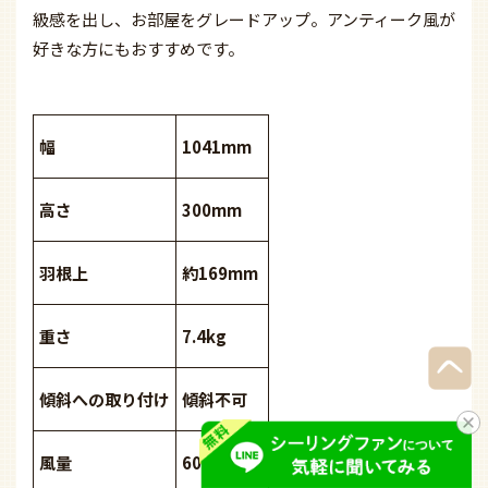
級感を出し、お部屋をグレードアップ。アンティーク風が
好きな方にもおすすめです。
幅
1041mm
高さ
300mm
羽根上
約169mm
重さ
7.4kg
傾斜への取り付け
傾斜不可
風量
60m3/min