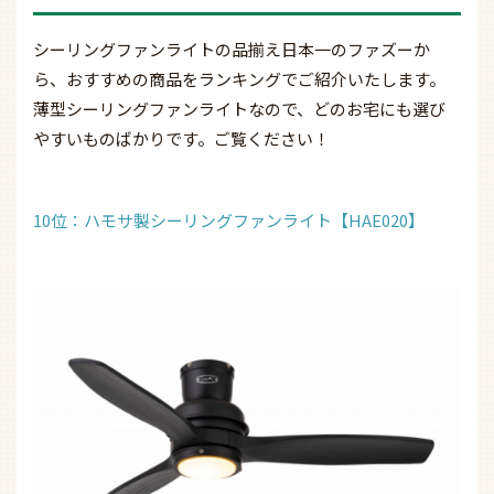
シーリングファンライトの品揃え日本一のファズーか
ら、おすすめの商品をランキングでご紹介いたします。
薄型シーリングファンライトなので、どのお宅にも選び
やすいものばかりです。ご覧ください！
10位：ハモサ製シーリングファンライト【HAE020】