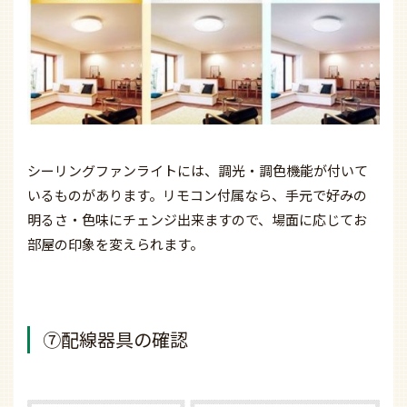
シーリングファンライトには、
調光・調色機能が付いて
いるものがあります。
リモコン付属なら、手元で好みの
明るさ・色味にチェンジ出来ますので、場面に応じてお
部屋の印象を変えられます。
⑦配線器具の確認