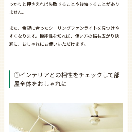
っかりと押さえれば失敗することや後悔することがあり
ません。
また、希望に合ったシーリングファンライトを見つけや
すくなります。機能性を知れば、使い方の幅も広がり快
適に、おしゃれにお使いいただけます。
①インテリアとの相性をチェックして部
屋全体をおしゃれに