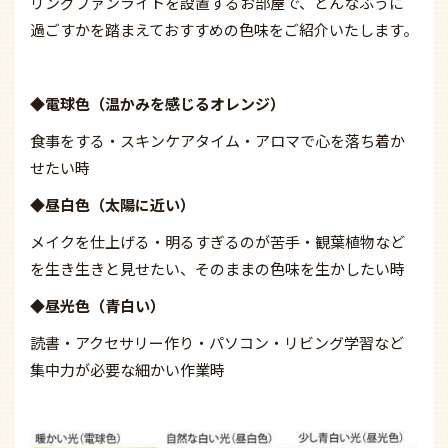
リングファンライトを設置するお部屋で、どんなふうに
過ごすかを踏まえておすすめの色味をご紹介いたします。
◆
電球色（温かみを感じるオレンジ）
食事をする・スキンケアタイム・アロマで心を落ち着か
せたい時
◆
昼白色（太陽に近い）
メイクを仕上げる・明るすぎるのが苦手・観葉植物など
を生き生きと見せたい、そのままの色味を生かしたい時
◆
昼光色（青白い）
読書・アクセサリー作り・パソコン・リビング学習など
集中力が必要な細かい作業時