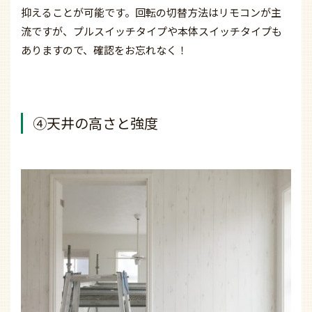
抑えることが可能です。
回転の切替方法はリモコンが主
流ですが、プルスイッチタイプや本体スイッチタイプも
ありますので、確認をお忘れなく！
④天井の高さと強度