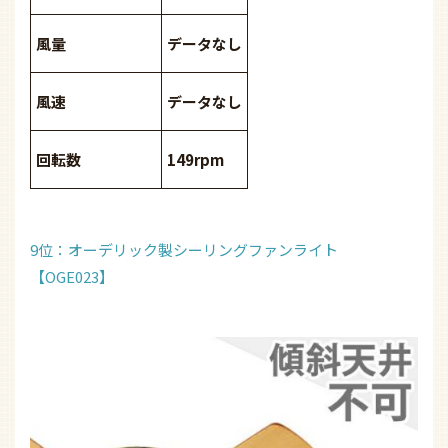
風量
データなし
風速
データなし
回転数
149rpm
9位：オーデリック製シーリングファンライト
【OGE023】