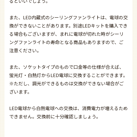
るといいでしょう。
また、LED内蔵式のシーリングファンライトは、電球の交
換ができないことがあります。別途LEDキットを購入でき
る場合もございますが、まれに電球が切れた時がシーリ
ングファンライトの寿命となる商品もありますので、ご
注意ください。
また、ソケットタイプのもので口金等の仕様が合えば、
蛍光灯・白熱灯からLED電球に交換することができます。
※ただし、調光ができるものは交換ができない場合がご
ざいます。
LED電球から白熱電球への交換は、消費電力が増えるため
できません。交換前に十分確認しましょう。