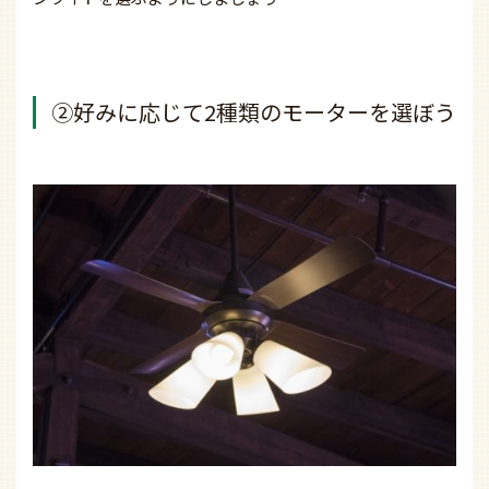
②好みに応じて2種類のモーターを選ぼう