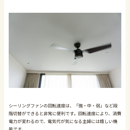
シーリングファンの回転速度は、「強・中・弱」など段
階切替ができると非常に便利です。回転速度により、消費
電力が変わるので、電気代が気になる主婦には嬉しい機
能です。