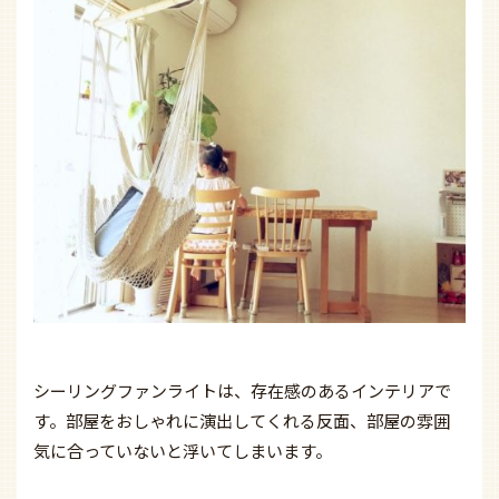
シーリングファンライトは、存在感のあるインテリアで
す。部屋をおしゃれに演出してくれる反面、部屋の雰囲
気に合っていないと浮いてしまいます。