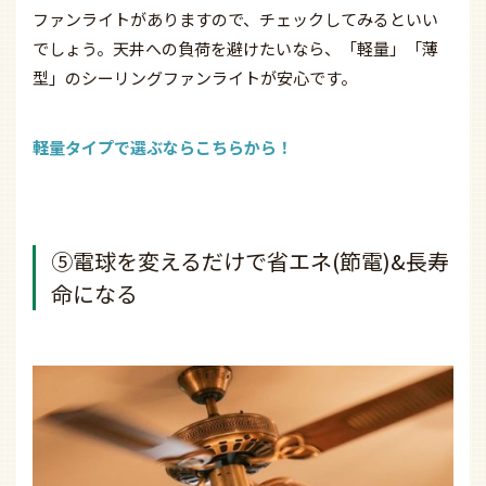
ファンライトがありますので、チェックしてみるといい
でしょう。天井への負荷を避けたいなら、「軽量」「薄
型」のシーリングファンライトが安心です。
軽量タイプで選ぶならこちらから！
⑤電球を変えるだけで省エネ(節電)&長寿
命になる