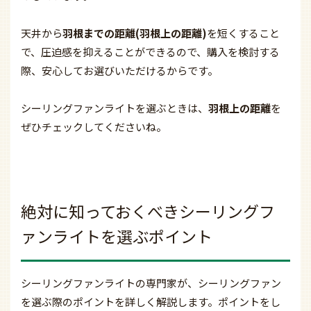
天井から
羽根までの距離(羽根上の距離)
を短くすること
で、圧迫感を抑えることができるので、購入を検討する
際、安心してお選びいただけるからです。
シーリングファンライトを選ぶときは、
羽根上の距離
を
ぜひチェック
してくださいね。
絶対に知っておくべきシーリングフ
ァンライトを選ぶポイント
シーリングファンライトの専門家が、シーリングファン
を選ぶ際のポイントを詳しく解説します。ポイントをし