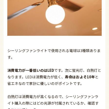
シーリングファンライトで使用される電球は3種類ありま
す。
消費電力が一番低いのはLED
です。次に蛍光灯、白熱灯と
なります。LEDは消費電力が低く、
寿命はおよそ10年
と
省エネなので家計に優しいのがポイントです。
白熱灯は消費電力が高くなるので、シーリングファンラ
イト購入の際にはどの光源が付属されているか、確認す