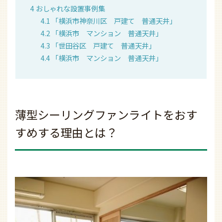
4
おしゃれな設置事例集
4.1
「横浜市神奈川区 戸建て 普通天井」
4.2
「横浜市 マンション 普通天井」
4.3
「世田谷区 戸建て 普通天井」
4.4
「横浜市 マンション 普通天井」
薄型シーリングファンライトをおす
すめする理由とは？