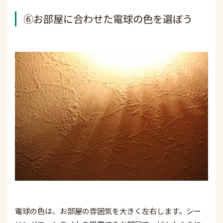
⑥お部屋に合わせた電球の色を選ぼう
電球の色は、お部屋の雰囲気を大きく左右します。シー