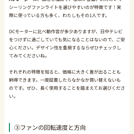
シーリングファンライトを選びやすいのが特徴です！実
際に使っている方も多く、わたしもその1人です。
DCモーターに比べ動作音が多少ありますが、日中テレビ
をつけずに過ごしていても気になることはないので、ご安
心ください。デザイン性を重視するならぜひチェックし
てみてくださいね。
それぞれの特徴を知ると、価格に大きく差が出ることも
納得できます。一度設置したらなかなか買い替えないも
のです。ぜひ、長く使用することを踏まえてお選びくださ
い。
③ファンの回転速度と方向