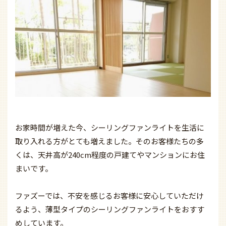
お家時間が増えた今、シーリングファンライトを生活に
取り入れる方がとても増えました。そのお客様たちの多
くは、
天井高が240cm程度の戸建てやマンション
にお住
まいです。
ファズーでは、不安を感じるお客様に安心していただけ
るよう、薄型タイプのシーリングファンライトをおすす
めしています。