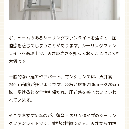
ボリュームのあるシーリングファンライトを選ぶと、圧
迫感を感じてしまうことがあります。シーリングファン
ライトを選ぶ上で、天井の高さを知っておくことはとても
大切です。
一般的な戸建てやアパート、マンションでは、天井高
240cm程度が多いようです。羽根と床を
210cm～220cm
以上空ける
と安全性も保たれ、圧迫感を感じないといわ
れています。
そこでおすすめなのが、薄型・スリムタイプのシーリン
グファンライトです。薄型の特徴である、天井から羽根