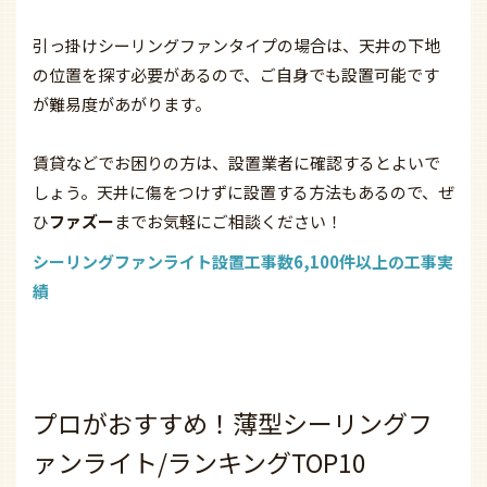
引っ掛けシーリングファンタイプの場合は、天井の下地
の位置を探す必要があるので、ご自身でも設置可能です
が難易度があがります。
賃貸などでお困りの方は、設置業者に確認するとよいで
しょう。天井に傷をつけずに設置する方法もあるので、ぜ
ひ
ファズー
までお気軽にご相談ください！
シーリングファンライト設置工事数6,100件以上の工事実
績
プロがおすすめ！薄型シーリングフ
ァンライト/ランキングTOP10