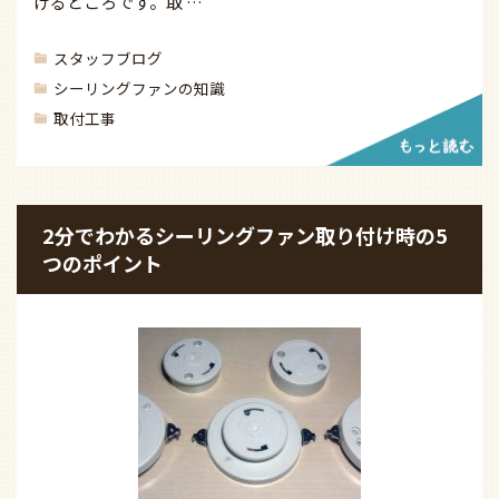
けるところです。取 …
スタッフブログ
シーリングファンの知識
取付工事
2分でわかるシーリングファン取り付け時の5
つのポイント