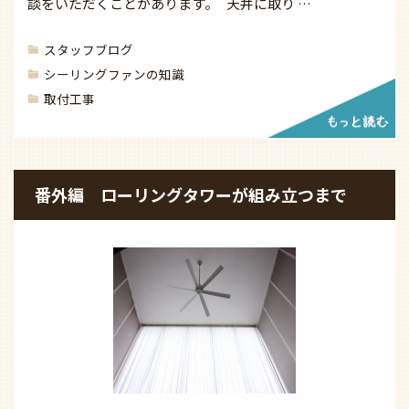
談をいただくことがあります。 天井に取り …
スタッフブログ
シーリングファンの知識
取付工事
番外編 ローリングタワーが組み立つまで