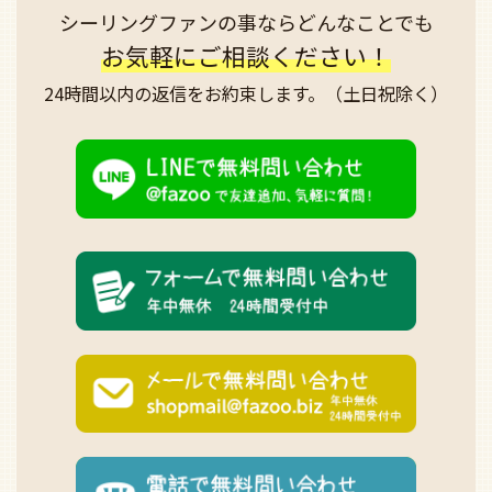
シーリングファンの事なら
どんなことでも
お気軽にご相談ください！
24時間以内の返信を
お約束します。
（土日祝除く）