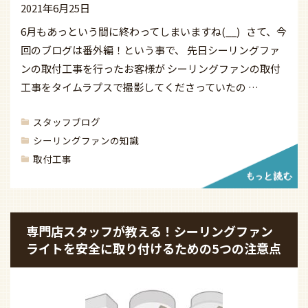
2021年6月25日
6月もあっという間に終わってしまいますね(__) さて、今
回のブログは番外編！という事で、 先日シーリングファ
ンの取付工事を行ったお客様が シーリングファンの取付
工事をタイムラプスで撮影してくださっていたの …
スタッフブログ
シーリングファンの知識
取付工事
専門店スタッフが教える！シーリングファン
ライトを安全に取り付けるための5つの注意点