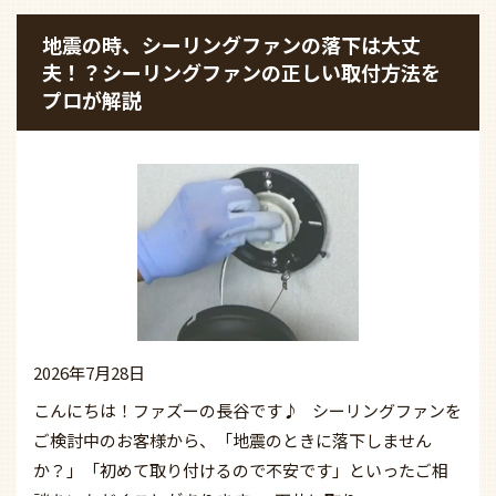
地震の時、シーリングファンの落下は大丈
夫！？シーリングファンの正しい取付方法を
プロが解説
2026年7月28日
こんにちは！ファズーの長谷です♪ シーリングファンを
ご検討中のお客様から、「地震のときに落下しません
か？」「初めて取り付けるので不安です」といったご相