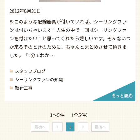
2012年8月31日
※このような配線器具が付いていれば、シーリングファ
ンは付いちゃいます！人生の中で一回はシーリングファ
ンを付けたい！と思ってくれたら嬉しいです。そんないつ
か来るそのときのために、ちゃんとまとめさせて頂きま
した。「2分でわか …
スタッフブログ
シーリングファンの知識
取付工事
1〜5件 （全5件）
最初へ
1
最後へ