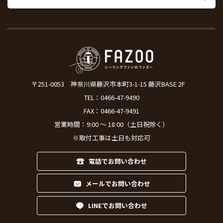
〒251-0053
神奈川県藤沢市本町3-1-15 藤沢BASE 2F
TEL：
0466-47-9490
FAX：0466-47-9491
営業時間：9:00 ～ 18:00（土日祝除く）
※取付工事は土日も対応可
電話でお問い合わせ
メールでお問い合わせ
LINEでお問い合わせ