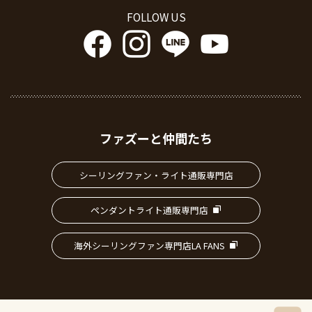
FOLLOW US
ファズーと仲間たち
シーリングファン・ライト通販専門店
ペンダントライト通販専門店
海外シーリングファン専門店LA FANS