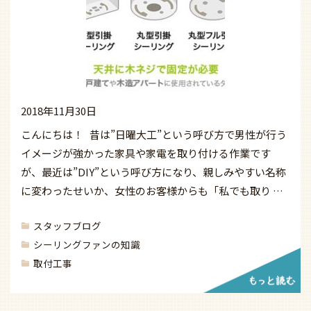
2018年11月30日
こんにちは！ 昔は”日曜大工”という呼び方で男性が行う
イメージが強かった家具や家電を取り付ける作業です
が、最近は”DIY”という呼び方になり、親しみやすい名称
に変わったせいか、女性のお客様からも「私でも取り …
スタッフブログ
シーリングファンの知識
取付工事