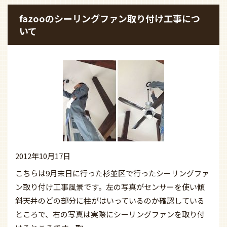
fazooのシーリングファン取り付け工事につ
いて
2012年10月17日
こちらは9月末日に行った杉並区で行ったシーリングファ
ン取り付け工事風景です。左の写真がセンサーを使い傾
斜天井のどの部分に柱がはいっているのか確認している
ところで、右の写真は実際にシーリングファンを取り付